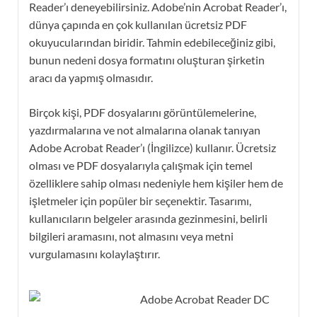
Reader’ı deneyebilirsiniz. Adobe’nin Acrobat Reader’ı,
dünya çapında en çok kullanılan ücretsiz PDF
okuyucularından biridir. Tahmin edebileceğiniz gibi,
bunun nedeni dosya formatını oluşturan şirketin
aracı da yapmış olmasıdır.
Birçok kişi, PDF dosyalarını görüntülemelerine,
yazdırmalarına ve not almalarına olanak tanıyan
Adobe Acrobat Reader’ı (İngilizce) kullanır. Ücretsiz
olması ve PDF dosyalarıyla çalışmak için temel
özelliklere sahip olması nedeniyle hem kişiler hem de
işletmeler için popüler bir seçenektir. Tasarımı,
kullanıcıların belgeler arasında gezinmesini, belirli
bilgileri aramasını, not almasını veya metni
vurgulamasını kolaylaştırır.