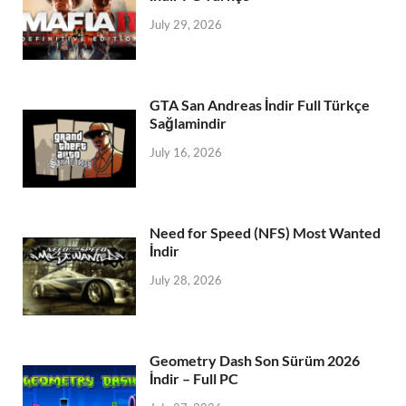
July 29, 2026
GTA San Andreas İndir Full Türkçe
Sağlamindir
July 16, 2026
Need for Speed (NFS) Most Wanted
İndir
July 28, 2026
Geometry Dash Son Sürüm 2026
İndir – Full PC