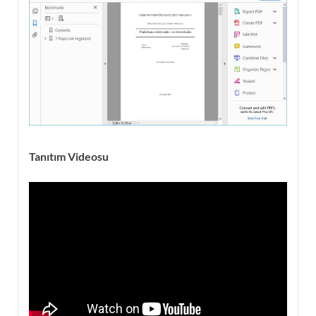
Tanıtım Videosu