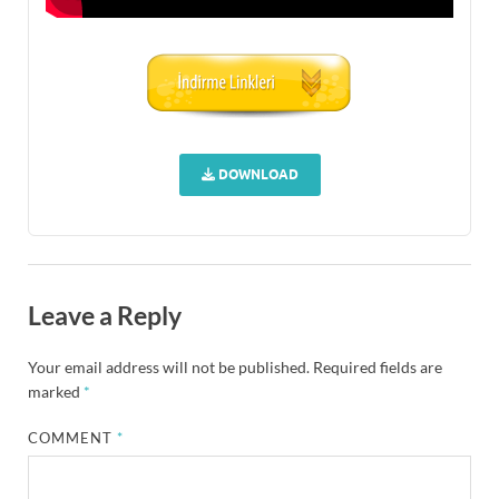
DOWNLOAD
Leave a Reply
Your email address will not be published.
Required fields are
marked
*
COMMENT
*