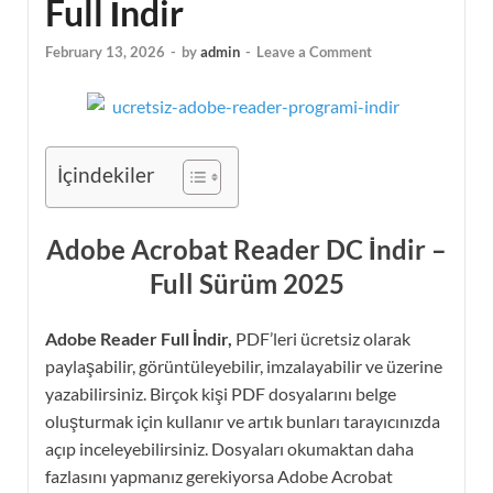
Full İndir
February 13, 2026
-
by
admin
-
Leave a Comment
İçindekiler
Adobe Acrobat Reader DC İndir –
Full Sürüm 2025
Adobe Reader Full İndir,
PDF’leri ücretsiz olarak
paylaşabilir, görüntüleyebilir, imzalayabilir ve üzerine
yazabilirsiniz. Birçok kişi PDF dosyalarını belge
oluşturmak için kullanır ve artık bunları tarayıcınızda
açıp inceleyebilirsiniz. Dosyaları okumaktan daha
fazlasını yapmanız gerekiyorsa Adobe Acrobat