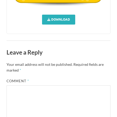
DOWNLOAD
Leave a Reply
Your email address will not be published.
Required fields are
marked
*
COMMENT
*