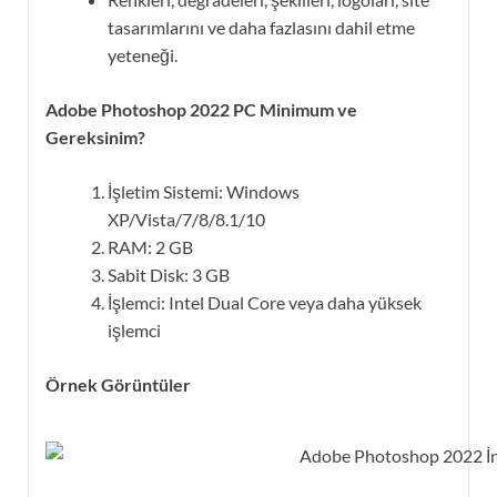
tasarımlarını ve daha fazlasını dahil etme
yeteneği.
Adobe Photoshop 2022 PC Minimum ve
Gereksinim?
İşletim Sistemi: Windows
XP/Vista/7/8/8.1/10
RAM: 2 GB
Sabit Disk: 3 GB
İşlemci: Intel Dual Core veya daha yüksek
işlemci
Örnek Görüntüler