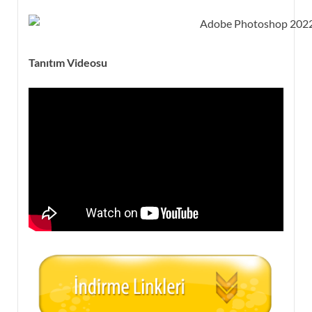
Tanıtım Videosu