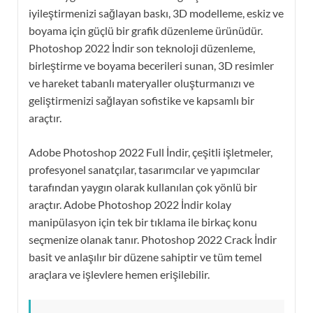
iyileştirmenizi sağlayan baskı, 3D modelleme, eskiz ve
boyama için güçlü bir grafik düzenleme ürünüdür.
Photoshop 2022 İndir son teknoloji düzenleme,
birleştirme ve boyama becerileri sunan, 3D resimler
ve hareket tabanlı materyaller oluşturmanızı ve
geliştirmenizi sağlayan sofistike ve kapsamlı bir
araçtır.
Adobe Photoshop 2022 Full İndir, çeşitli işletmeler,
profesyonel sanatçılar, tasarımcılar ve yapımcılar
tarafından yaygın olarak kullanılan çok yönlü bir
araçtır. Adobe Photoshop 2022 İndir kolay
manipülasyon için tek bir tıklama ile birkaç konu
seçmenize olanak tanır. Photoshop 2022 Crack İndir
basit ve anlaşılır bir düzene sahiptir ve tüm temel
araçlara ve işlevlere hemen erişilebilir.