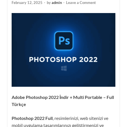
February 12, 2025
-
by
admin
-
Leave a Comment
Adobe Photoshop 2022 İndir + Multi Portable – Full
Türkçe
Photoshop 2022 Full
, resimlerinizi, web sitenizi ve
mobil uygulama tasarımlarınızı geliştirmenizi ve