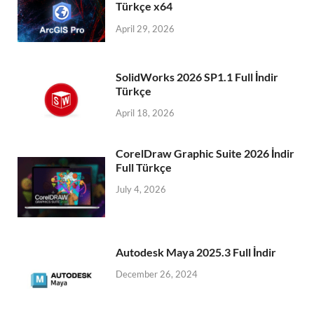
Türkçe x64
April 29, 2026
SolidWorks 2026 SP1.1 Full İndir
Türkçe
April 18, 2026
CorelDraw Graphic Suite 2026 İndir
Full Türkçe
July 4, 2026
Autodesk Maya 2025.3 Full İndir
December 26, 2024